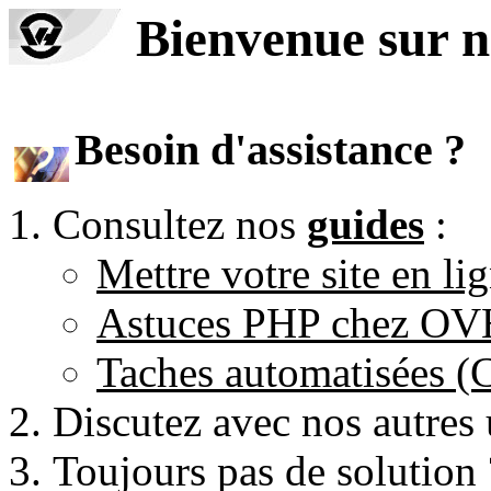
Bienvenue sur n
Besoin d'assistance ?
Consultez nos
guides
:
Mettre votre site en li
Astuces PHP chez O
Taches automatisées 
Discutez avec nos autres 
Toujours pas de solution